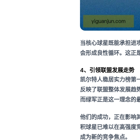
当核心球星既能承担进
会形成良性循环。这正是
4、引领联盟发展走势
凯尔特人稳居实力榜第
反映了联盟整体发展趋
而绿军正是这一理念的
他们的成功，正在影响
积球星已难以在高强度
成为新的竞争焦点。