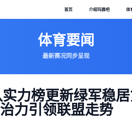
首页
介绍
玛雅吧
体
体育要闻
最新赛况同步呈现
队实力榜更新绿军稳
治力引领联盟走势