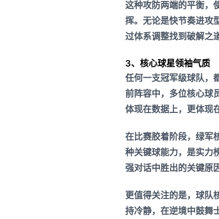
这种攻防两端的平衡，
挥。无论是快节奏进攻
过体系调整找到破解之
3、核心球星领袖气质
任何一支冠军级球队，
前阵容中，多位核心球
体现在数据上，更体现
在比赛胶着阶段，绿军
种关键球能力，是实力
强对话中胜出的关键原
更值得关注的是，球队
持冷静，在逆境中鼓舞